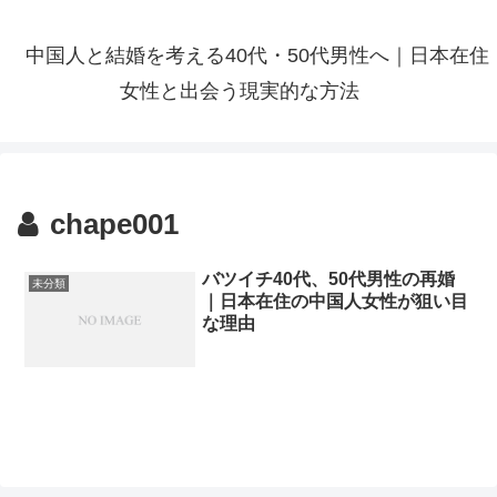
中国人と結婚を考える40代・50代男性へ｜日本在住
女性と出会う現実的な方法
chape001
バツイチ40代、50代男性の再婚
未分類
｜日本在住の中国人女性が狙い目
な理由