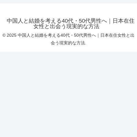
中国人と結婚を考える40代・50代男性へ｜日本在住
女性と出会う現実的な方法
© 2025 中国人と結婚を考える40代・50代男性へ｜日本在住女性と出
会う現実的な方法.